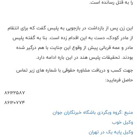
را به قتل رسانده است.
این زن پس از بازداشت در بازجویی به پلیس گفت که برای انتقام
از مادر کودک، دست به این اقدام زده است. بنا به گفته پلیس
مادر و عمه قربانی پیش از وقوع این جنایت با هم درگیر شده
بودند. تحقیقات پلیس هند در این باره ادامه دارد.
جهت کسب و دریافت مشاوره حقوقی با شماره های زیر تماس
حاصل فرمایید:
86122587
86120774
منبع :گروه وبگردی باشگاه خبرنگاران جوان
وکیل خوب
وکیل پایه یک در تهران