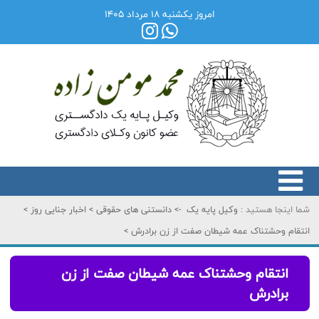
امروز یکشنبه ۱۸ مرداد ۱۴۰۵
شما اینجا هستید :
وکیل پایه یک
->
دانستنی های حقوقی
>
اخبار جنایی روز
>
انتقام وحشتناک عمه شیطان صفت از زن برادرش
>
انتقام وحشتناک عمه شیطان صفت از زن
برادرش