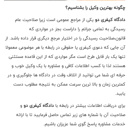
چگونه بهترین وکیل را بشناسیم؟
دادگاه کیفری دو
یکی از مراجع عمومی است زیرا صلاحیت عام
رسیدگی به تمامی جرائم را داراست بجز در مواردی که
قانون،صلاحیت رسیدگی را در اختیار مرجع دیگری قرار داده باشد.
از
آن جایی که دعوی کیفری یا حقوقی در رابطه با هر موضوعی معمولا
تنها یک بار قابل طرح است مگر مواردی که از این قاعده مستثنی
هستند لذا با کسب اطلاعات کافی و مشاوره با یک وکیل خوب و
حرفه ای شما می توانید از اتلاف وقت در دادگاه ها جلوگیری و در
کمترین زمان و بالا ترین سرعت ممکن به نتیجه مطلوب دست
یابید.
برای دریافت اطلاعات بیشتر در رابطه با
دادگاه کیفری دو
و
صلاحیت آن با شماره های زیر تماس حاصل فرمایید تا با ارائه
خدمات مشاوره پاسخ گوی شما عزیزان باشیم.