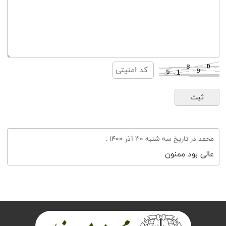
محمد در تاریخ سه شنبه ۳۰ آذر ۱۴۰۰ :
عالی بود ممنون