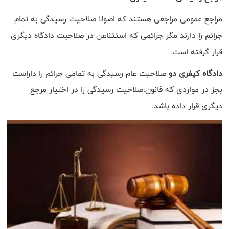
مراجع عمومی مراجعی هستند که اصولا صلاحیت رسیدگی به تمام
جرائم را دارند مگر جرائمی که استثناعن در صلاحیت دادگاه دیگری
قرار گرفته است.
دادگاه کیفری دو
صلاحیت عام رسیدگی به تمامی جرائم را داراست
بجز در مواردی که قانون،صلاحیت رسیدگی را در اختیار مرجع
دیگری قرار داده باشد.