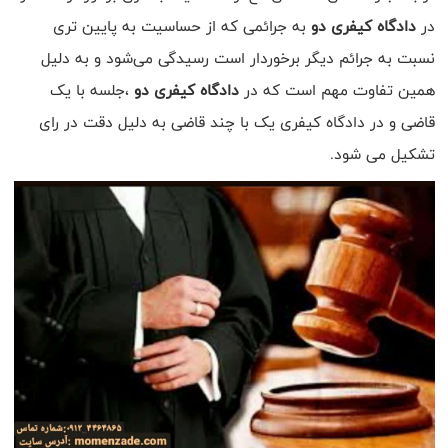
در
دادگاه کیفری دو
به جرائمی که از حساسیت به پایین تری
نسبت به جرائم دیگر برخوردار است رسیدگی می‌شود و به دلیل
همین تفاوت مهم است که در
دادگاه کیفری دو
،جلسه با یک
قاضی و در دادگاه کیفری یک با چند قاضی به دلیل دقت در رای
تشکیل می شود.