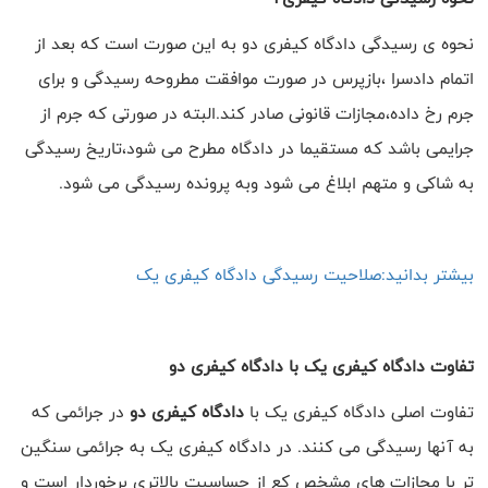
نحوه ی رسیدگی دادگاه کیفری دو به این صورت است که بعد از
اتمام دادسرا ،بازپرس در صورت موافقت مطروحه رسیدگی و برای
جرم رخ داده،مجازات قانونی صادر کند.البته در صورتی که جرم از
جرایمی باشد که مستقیما در دادگاه مطرح می شود،تاریخ رسیدگی
به شاکی و متهم ابلاغ می شود وبه پرونده رسیدگی می شود.
بیشتر بدانید:صلاحیت رسیدگی دادگاه کیفری یک
تفاوت دادگاه کیفری یک با دادگاه کیفری دو
تفاوت اصلی دادگاه کیفری یک با
دادگاه کیفری دو
در جرائمی که
به آنها رسیدگی می کنند. در دادگاه کیفری یک به جرائمی سنگین
تر با مجازات های مشخص کع از حساسیت بالاتری برخوردار است و