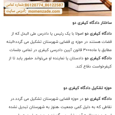
ساختار دادگاه کیفری دو
دادگاه کیفری دو
اصولا با یک رئیس یا دادرس علی البدل که از
قضات هستند در حوزه ی قضایی شهرستان تشکیل می گردد؛البته
مطابق با ماده300 قانون آیین دادرسی کیفری در تمامی جلسات
دادگاه کیفری دو
دادستان یا نماینده او می‌تواند حضور یابد تا از
کیفرخواست دفاع کند.
حوزه تشکیل دادگاه کیفری دو
دادگاه کیفری دو
در حوزه قضایی شهرستان تشکیل می گردد.در
نقاطی که به دلیل کمی جمعیت ،هنوز به شهرستان تبدیل نشده