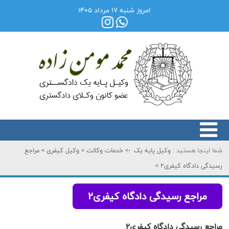
امروز شنبه ۱۷ مرداد ۱۴۰۵
شما اینجا هستید :
وکیل پایه یک
->
خدمات وکالت
>
وکیل کیفری
>
مراجع
رسیدگی دادگاه کیفری2
>
مراجع رسیدگی دادگاه کیفری2
مراجع رسیدگی دادگاه کیفری2