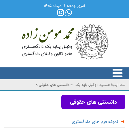
امروز جمعه ۱۶ مرداد ۱۴۰۵
شما اینجا هستید :
وکیل پایه یک
->
دانستنی های حقوقی
>
دانستنی های حقوقی
نمونه فرم های دادگستری