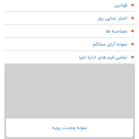
قوانین
اخبار جنایی روز
مصاحبه ها
نمونه آرای محاکم
تمامی فرم های اداره اجرا
نمونه وحدت رویه