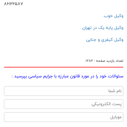
86122587
وکیل خوب
وکیل پایه یک در تهران
وکیل کیفری و جنایی
تعداد بازدید صفحه : 1282
سئوالات خود را در مورد قانون مبارزه با جرایم سیاسی بپرسید :