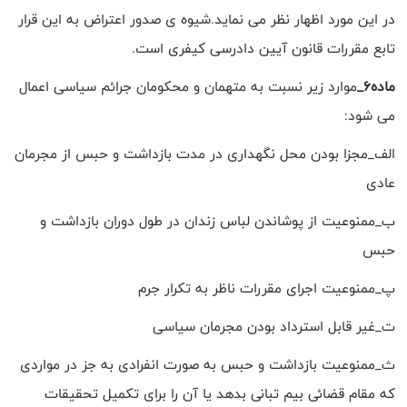
در این مورد اظهار نظر می نماید.شیوه ی صدور اعتراض به این قرار
تابع مقررات قانون آیین دادرسی کیفری است.
ماده6_
موارد زیر نسبت به متهمان و محکومان جرائم سیاسی اعمال
می شود:
الف_مجزا بودن محل نگهداری در مدت بازداشت و حبس از مجرمان
عادی
ب_ممنوعیت از پوشاندن لباس زندان در طول دوران بازداشت و
حبس
پ_ممنوعیت اجرای مقررات ناظر به تکرار جرم
ت_غیر قابل استرداد بودن مجرمان سیاسی
ث_ممنوعیت بازداشت و حبس به صورت انفرادی به جز در مواردی
که مقام قضائی بیم تبانی بدهد یا آن را برای تکمیل تحقیقات